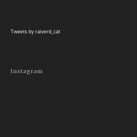
Tweets by raiverd_cat
Instagram