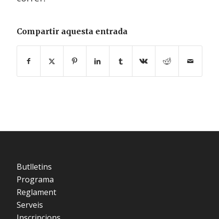
Compartir aquesta entrada
Butlletins
Programa
Reglament
Serveis
Inscripcions