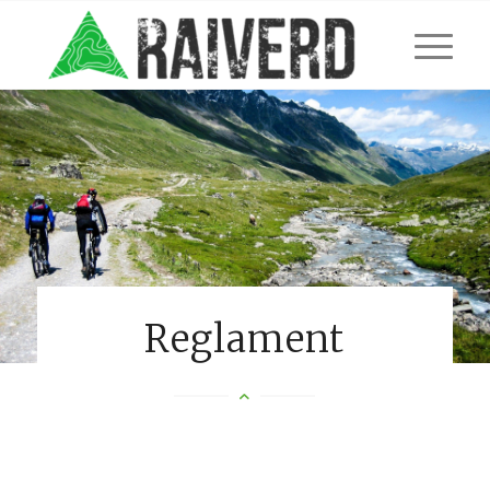
Reglament