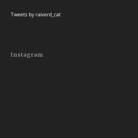
Tweets by raiverd_cat
Instagram