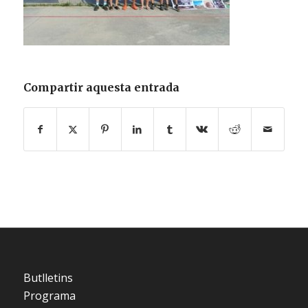
Compartir aquesta entrada
Butlletins
Programa