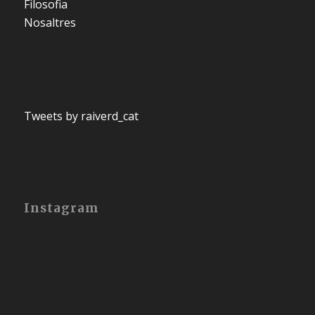
Filosofia
Nosaltres
Tweets by raiverd_cat
Instagram