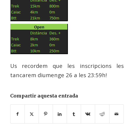
Us recordem que les inscripcions les
tancarem diumenge 26 a les 23:59h!
Compartir aquesta entrada