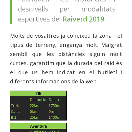
desnivells per modalitats
esportives del
Raiverd 2019.
Molts de vosaltres ja coneixeu la zona i el
tipus de terreny, enganya molt. Malgrat
sembli que les distàncies siguin molt
curtes, garantim que la durada del raid és
el que us hem indicat en el butlletí i
diferents informacions de la web.