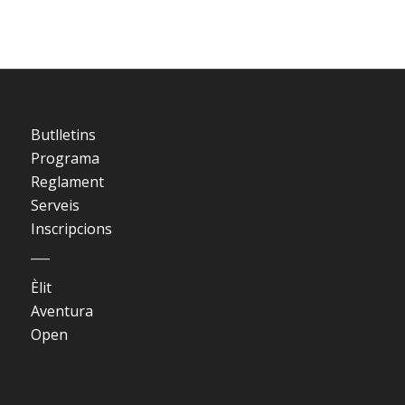
Butlletins
Programa
Reglament
Serveis
Inscripcions
___
Èlit
Aventura
Open