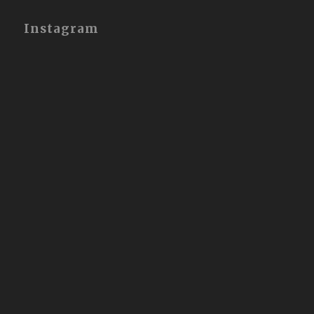
Instagram