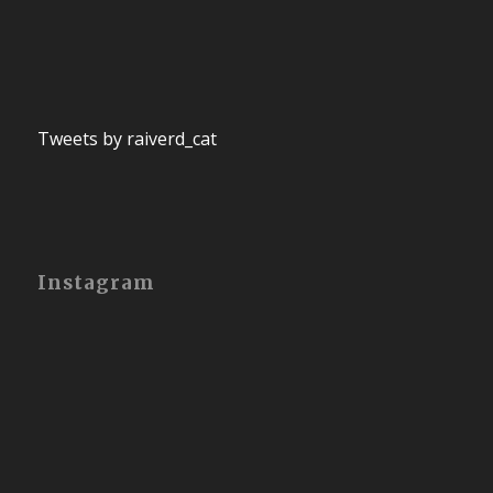
Tweets by raiverd_cat
Instagram