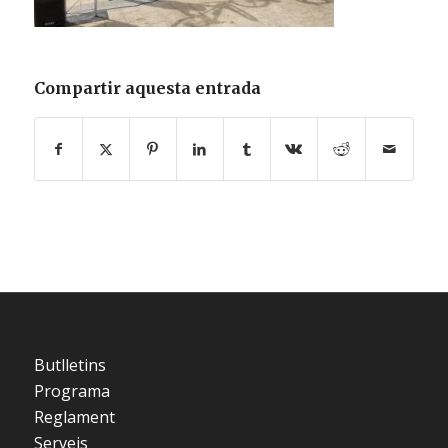
Compartir aquesta entrada
Butlletins
Programa
Reglament
Serveis