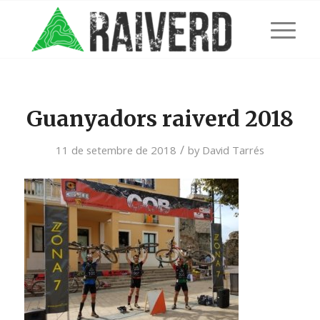
Guanyadors raiverd 2018
/
11 de setembre de 2018
by
David Tarrés