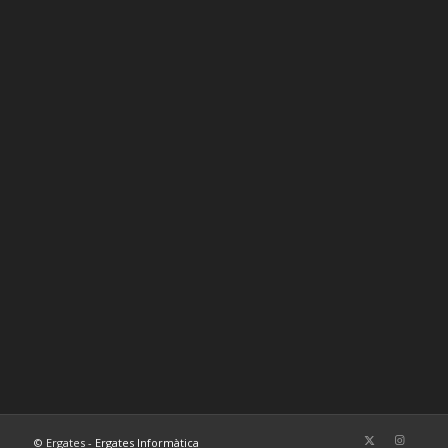
© Ergates -
Ergates Informàtica