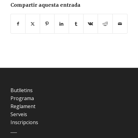
Compartir aquesta entrada
Butlletins
Programa
Reglament
Serveis
Inscripcions
___