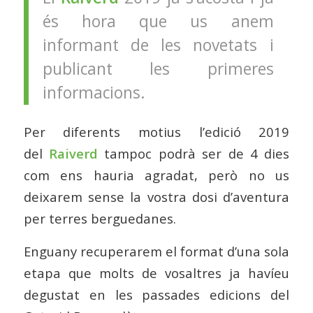
és hora que us anem
informant de les novetats i
publicant les primeres
informacions.
Per diferents motius l’edició 2019
del
Raiverd
tampoc podrà ser de 4 dies
com ens hauria agradat, però no us
deixarem sense la vostra dosi d’aventura
per terres berguedanes.
Enguany recuperarem el format d’una sola
etapa que molts de vosaltres ja havíeu
degustat en les passades edicions del