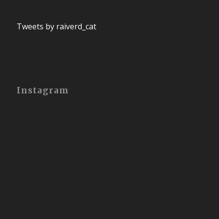
Tweets by raiverd_cat
Instagram